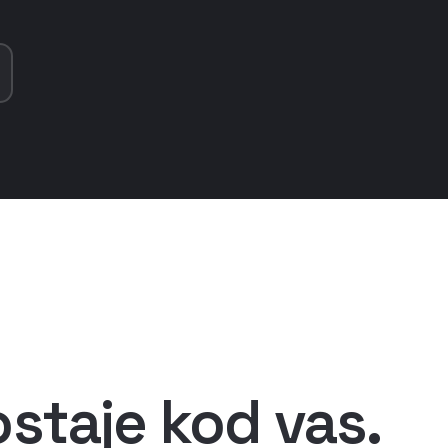
ostaje kod vas.